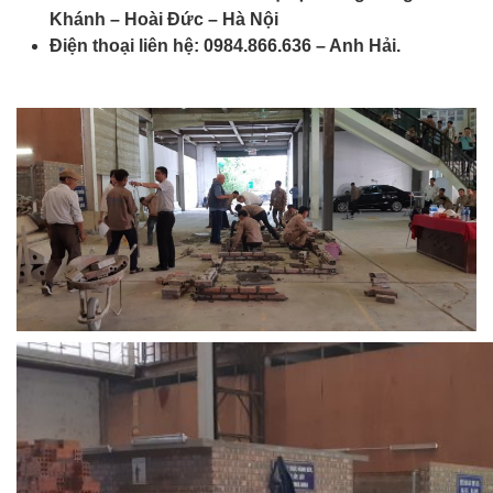
Khánh – Hoài Đức – Hà Nội
Điện thoại
liên hệ: 0984.866.636 – Anh Hải.