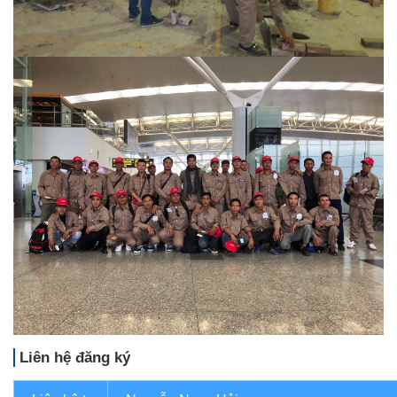
Liên hệ đăng ký