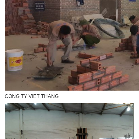
CONG TY VIET THANG