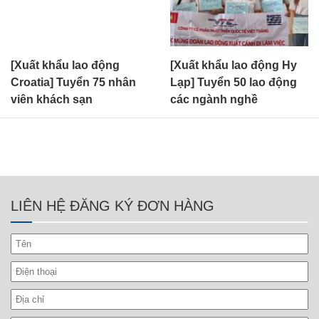
[Xuất khẩu lao động
[Xuất khẩu lao động Hy
Croatia] Tuyển 75 nhân
Lạp] Tuyển 50 lao động
viên khách sạn
các ngành nghề
LIÊN HỆ ĐĂNG KÝ ĐƠN HÀNG