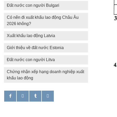
Đất nước con người Bulgari
Có nên đi xuất khẩu lao động Châu Âu
2026 không?
Xuất khẩu lao động Latvia
Giới thiệu về đất nước Estonia
Đất nước con người Litva
Chứng nhận xếp hạng doanh nghiệp xuất
khẩu lao động