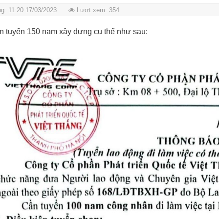
g: 11:20 17/03/2023
Lượt xem: 354
n tuyển 150 nam xây dựng cụ thể như sau: