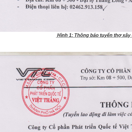
Hình 1: Thông báo tuyển thợ xây