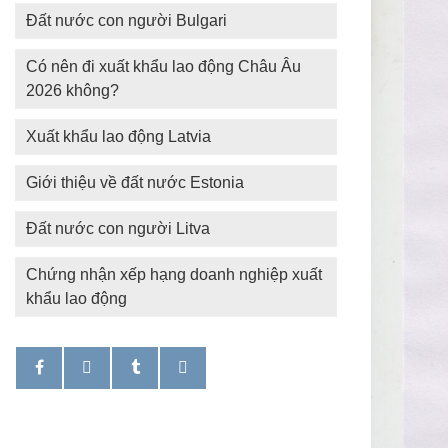
Đất nước con người Bulgari
Có nên đi xuất khẩu lao động Châu Âu
2026 không?
Xuất khẩu lao động Latvia
Giới thiệu về đất nước Estonia
Đất nước con người Litva
Chứng nhận xếp hạng doanh nghiệp xuất
khẩu lao động