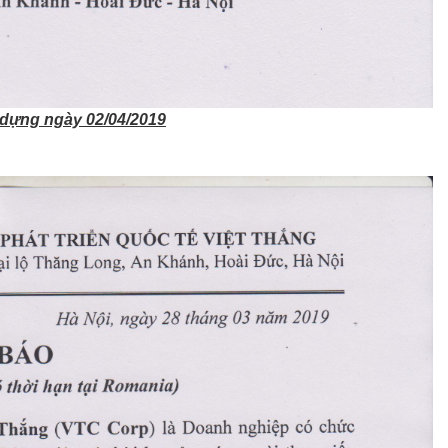
 dựng ngày 02/04/2019