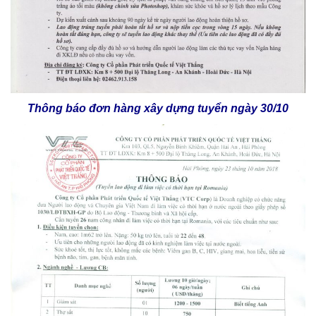
Thông báo đơn hàng xây dựng tuyển ngày 30/10