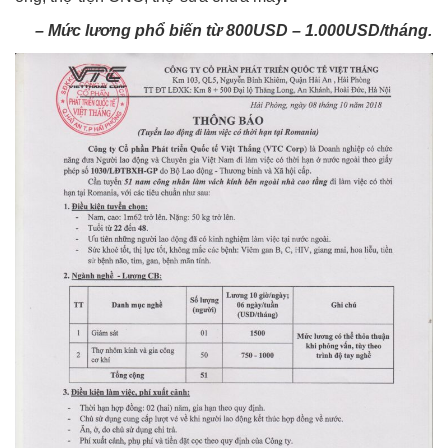
– Mức lương phổ biến từ 800USD – 1.000USD/tháng.