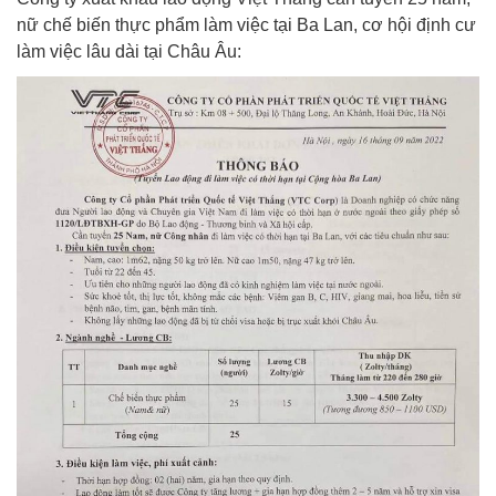
nữ chế biến thực phẩm làm việc tại Ba Lan, cơ hội định cư
làm việc lâu dài tại Châu Âu: