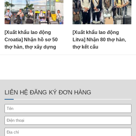
[Xuất khẩu lao động
[Xuất khẩu lao động
Croatia] Nhận hồ sơ 50
Litva] Nhận 80 thợ hàn,
thợ hàn, thợ xây dựng
thợ kết cấu
LIÊN HỆ ĐĂNG KÝ ĐƠN HÀNG