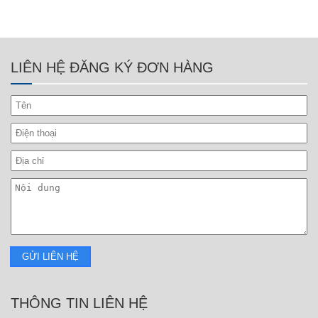
LIÊN HỆ ĐĂNG KÝ ĐƠN HÀNG
THÔNG TIN LIÊN HỆ