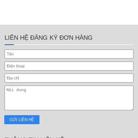
LIÊN HỆ ĐĂNG KÝ ĐƠN HÀNG