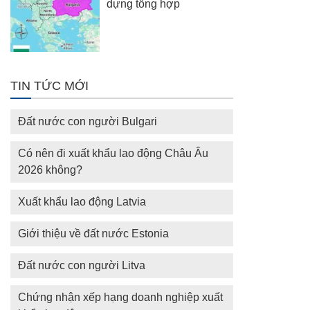
dựng tổng hợp
TIN TỨC MỚI
Đất nước con người Bulgari
Có nên đi xuất khẩu lao động Châu Âu
2026 không?
Xuất khẩu lao động Latvia
Giới thiệu về đất nước Estonia
Đất nước con người Litva
Chứng nhận xếp hạng doanh nghiệp xuất