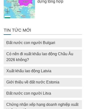
dựng tổng hợp
TIN TỨC MỚI
Đất nước con người Bulgari
Có nên đi xuất khẩu lao động Châu Âu
2026 không?
Xuất khẩu lao động Latvia
Giới thiệu về đất nước Estonia
Đất nước con người Litva
Chứng nhận xếp hạng doanh nghiệp xuất