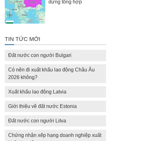
dựng tổng hợp
TIN TỨC MỚI
Đất nước con người Bulgari
Có nên đi xuất khẩu lao động Châu Âu
2026 không?
Xuất khẩu lao động Latvia
Giới thiệu về đất nước Estonia
Đất nước con người Litva
Chứng nhận xếp hạng doanh nghiệp xuất