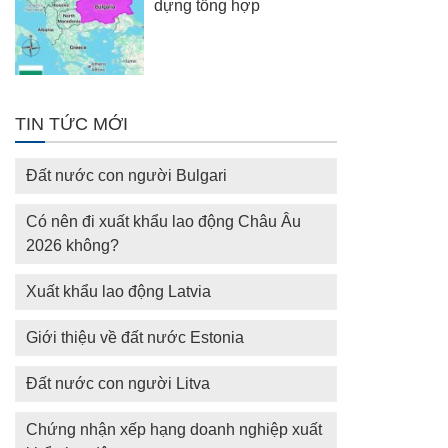
dựng tổng hợp
TIN TỨC MỚI
Đất nước con người Bulgari
Có nên đi xuất khẩu lao động Châu Âu
2026 không?
Xuất khẩu lao động Latvia
Giới thiệu về đất nước Estonia
Đất nước con người Litva
Chứng nhận xếp hạng doanh nghiệp xuất