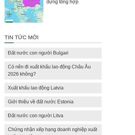
dựng tổng hợp
TIN TỨC MỚI
Đất nước con người Bulgari
Có nên đi xuất khẩu lao động Châu Âu
2026 không?
Xuất khẩu lao động Latvia
Giới thiệu về đất nước Estonia
Đất nước con người Litva
Chứng nhận xếp hạng doanh nghiệp xuất