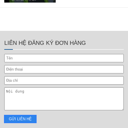
LIÊN HỆ ĐĂNG KÝ ĐƠN HÀNG